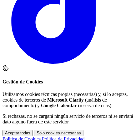
Gestión de Cookies
Utilizamos cookies técnicas propias (necesarias) y, si lo aceptas,
cookies de terceros de
Microsoft Clarity
(análisis de
comportamiento) y
Google Calendar
(reserva de citas).
Si rechazas, no se cargará ningún servicio de terceros ni se enviará
dato alguno fuera de este servidor.
Aceptar todas
Solo cookies necesarias
Política de Cookies
Política de Privacidad