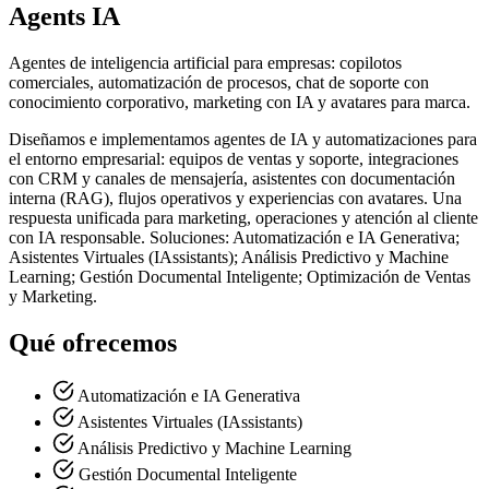
Agents IA
Agentes de inteligencia artificial para empresas: copilotos
comerciales, automatización de procesos, chat de soporte con
conocimiento corporativo, marketing con IA y avatares para marca.
Diseñamos e implementamos agentes de IA y automatizaciones para
el entorno empresarial: equipos de ventas y soporte, integraciones
con CRM y canales de mensajería, asistentes con documentación
interna (RAG), flujos operativos y experiencias con avatares. Una
respuesta unificada para marketing, operaciones y atención al cliente
con IA responsable. Soluciones: Automatización e IA Generativa;
Asistentes Virtuales (IAssistants); Análisis Predictivo y Machine
Learning; Gestión Documental Inteligente; Optimización de Ventas
y Marketing.
Qué ofrecemos
Automatización e IA Generativa
Asistentes Virtuales (IAssistants)
Análisis Predictivo y Machine Learning
Gestión Documental Inteligente