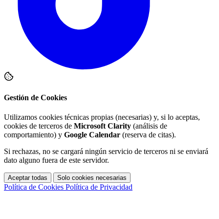
Gestión de Cookies
Utilizamos cookies técnicas propias (necesarias) y, si lo aceptas,
cookies de terceros de
Microsoft Clarity
(análisis de
comportamiento) y
Google Calendar
(reserva de citas).
Si rechazas, no se cargará ningún servicio de terceros ni se enviará
dato alguno fuera de este servidor.
Aceptar todas
Solo cookies necesarias
Política de Cookies
Política de Privacidad