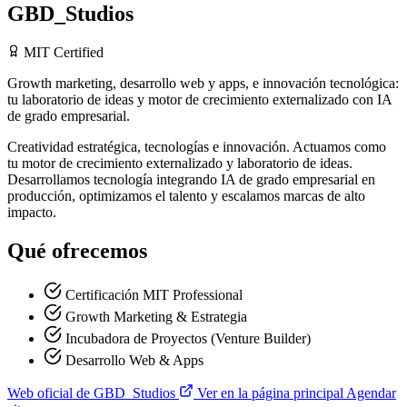
GBD_Studios
MIT Certified
Growth marketing, desarrollo web y apps, e innovación tecnológica:
tu laboratorio de ideas y motor de crecimiento externalizado con IA
de grado empresarial.
Creatividad estratégica, tecnologías e innovación. Actuamos como
tu motor de crecimiento externalizado y laboratorio de ideas.
Desarrollamos tecnología integrando IA de grado empresarial en
producción, optimizamos el talento y escalamos marcas de alto
impacto.
Qué ofrecemos
Certificación MIT Professional
Growth Marketing & Estrategia
Incubadora de Proyectos (Venture Builder)
Desarrollo Web & Apps
Web oficial de GBD_Studios
Ver en la página principal
Agendar